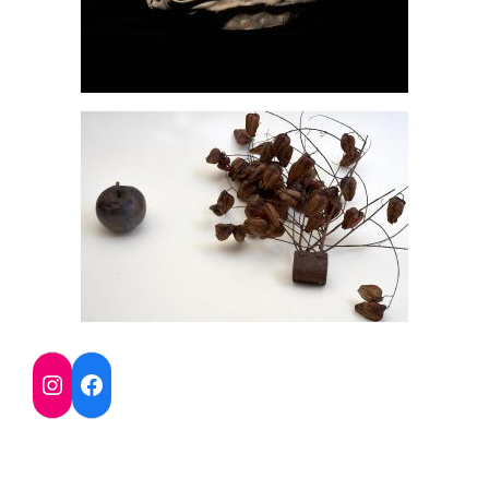
Facebook
Instagram