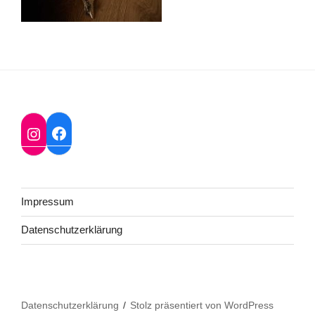
Facebook
Instagram
Impressum
Datenschutzerklärung
Datenschutzerklärung
Stolz präsentiert von WordPress