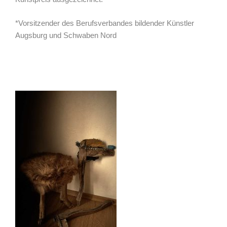
*Vorsitzender des Berufsverbandes bildender Künstler
Augsburg und Schwaben Nord